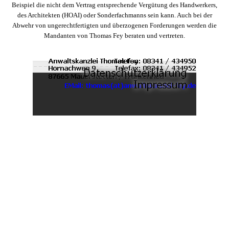
Beispiel die nicht dem Vertrag entsprechende Vergütung des Handwerkers,
des Architekten (HOAI) oder Sonderfachmanns sein kann. Auch bei der
Abwehr von ungerechtfertigten und überzogenen Forderungen werden die
Mandanten von Thomas Fey beraten und vertreten.